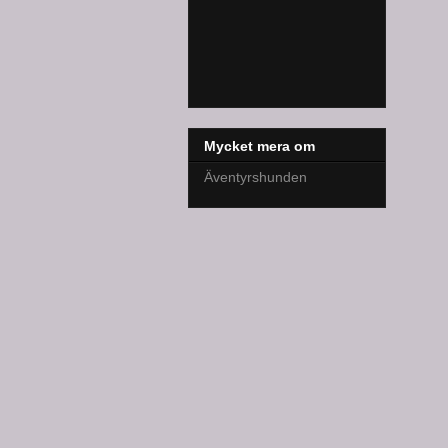
Mycket mera om
Äventyrshunden