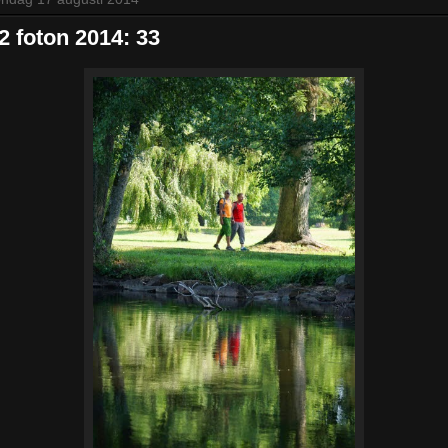
2 foton 2014: 33