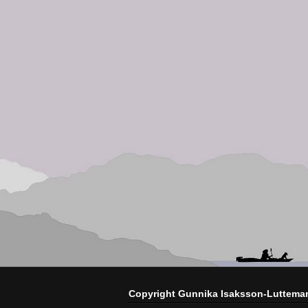
Copyright Gunnika Isaksson-Luttema