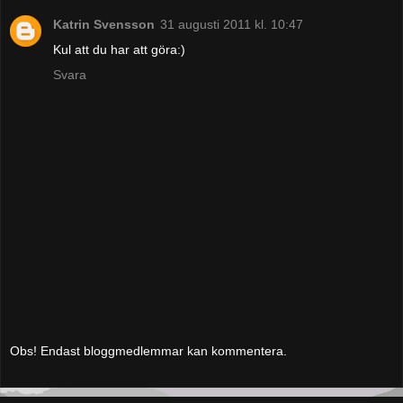
Katrin Svensson
31 augusti 2011 kl. 10:47
Kul att du har att göra:)
Svara
Obs! Endast bloggmedlemmar kan kommentera.