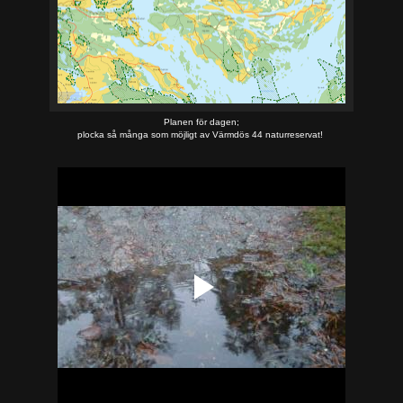
Planen för dagen;
plocka så många som möjligt av Värmdös 44 naturreservat!