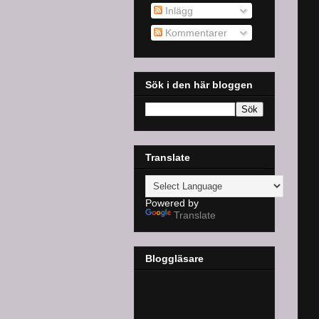
Inlägg
Kommentarer
Sök i den här bloggen
Translate
Powered by
Translate
Bloggläsare