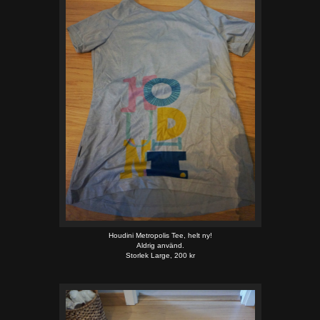
Houdini Metropolis Tee, helt ny!
Aldrig använd.
Storlek Large, 200 kr