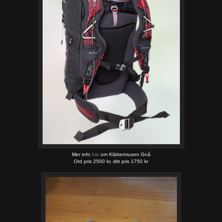
Mer info
här
om Klättermusen Gnå
Ord pris 2500 kr, ditt pris 1750 kr