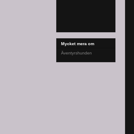
Mycket mera om
Äventyrshunden