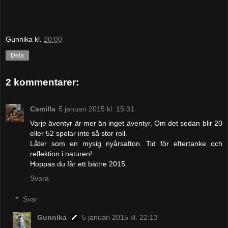
Gunnika
kl.
20:00
Dela
2 kommentarer:
Camilla
5 januari 2015 kl. 15:31
Varje äventyr är mer än inget äventyr. Om det sedan blir 20
eller 52 spelar inte så stor roll.
Låter som en mysig nyårsafton. Tid för eftertanke och
reflektion i naturen!
Hoppas du får ett bättre 2015.
Svara
Svar
Gunnika
5 januari 2015 kl. 22:13