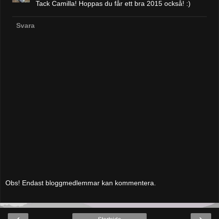
Tack Camilla! Hoppas du får ett bra 2015 också! :)
Svara
Obs! Endast bloggmedlemmar kan kommentera.
‹
›