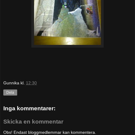
Gunnika
kl.
12:30
Dela
Inga kommentarer:
Skicka en kommentar
Obs! Endast bloggmedlemmar kan kommentera.