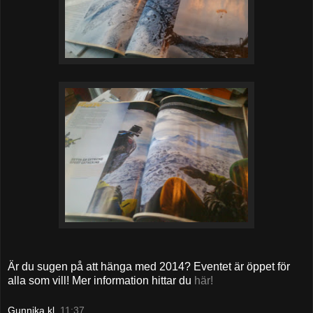
Är du sugen på att hänga med 2014? Eventet är öppet för
alla som vill! Mer information hittar du
här!
Gunnika
kl.
11:37