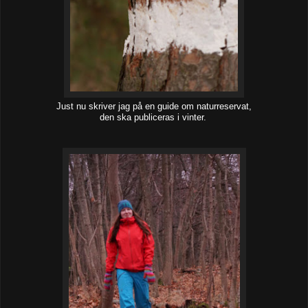
Just nu skriver jag på en guide om naturreservat,
den ska publiceras i vinter.