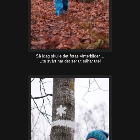
Så idag skulle det fotas vinterbilder....
Lite svårt när det ser ut såhär ute!