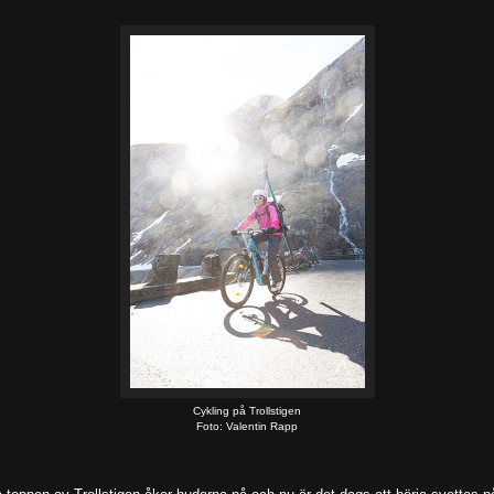
Cykling på Trollstigen
Foto: Valentin Rapp