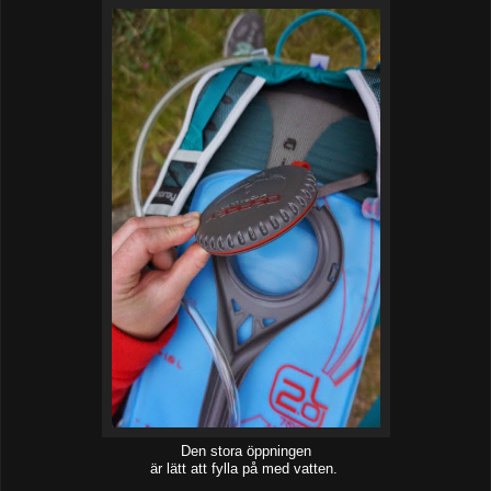
Den stora öppningen
är lätt att fylla på med vatten.