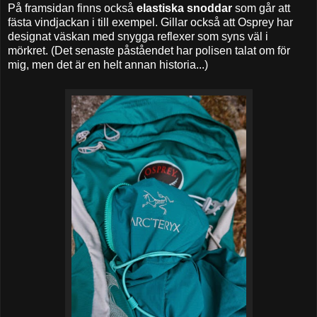
På framsidan finns också
elastiska snoddar
som går att
fästa vindjackan i till exempel. Gillar också att Osprey har
designat väskan med snygga reflexer som syns väl i
mörkret. (Det senaste påståendet har polisen talat om för
mig, men det är en helt annan historia...)