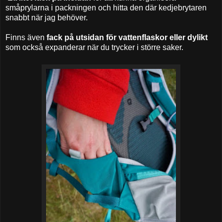
småprylarna i packningen och hitta den där kedjebrytaren
snabbt när jag behöver.
Finns även
fack på utsidan för vattenflaskor eller dylikt
som också expanderar när du trycker i större saker.