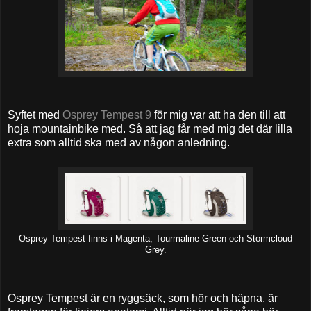
Syftet med
Osprey Tempest 9
för mig var att ha den till att
hoja mountainbike med. Så att jag får med mig det där lilla
extra som alltid ska med av någon anledning.
Osprey Tempest finns i Magenta, Tourmaline Green och Stormcloud
Grey.
Osprey Tempest är en ryggsäck, som hör och häpna, är