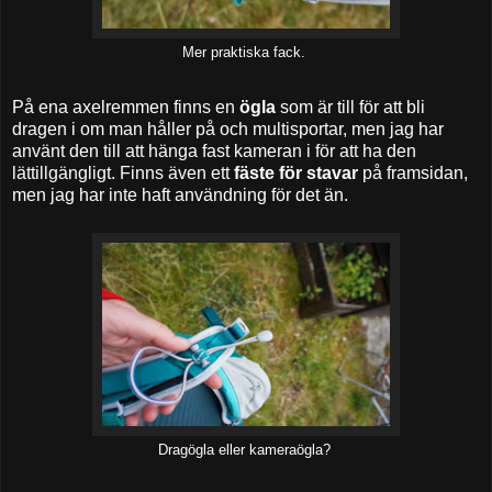
Mer praktiska fack.
På ena axelremmen finns en
ögla
som är till för att bli
dragen i om man håller på och multisportar, men jag har
använt den till att hänga fast kameran i för att ha den
lättillgängligt. Finns även ett
fäste för stavar
på framsidan,
men jag har inte haft användning för det än.
Dragögla eller kameraögla?