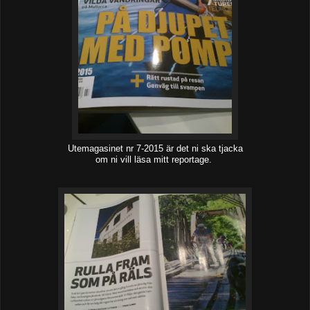
Utemagasinet nr 7-2015 är det ni ska tjacka
om ni vill läsa mitt reportage.