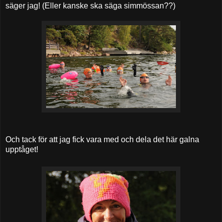
säger jag! (Eller kanske ska säga simmössan??)
Och tack för att jag fick vara med och dela det här galna
upptåget!