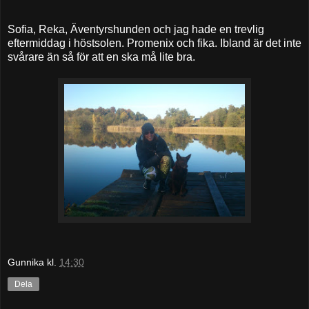
Sofia, Reka, Äventyrshunden och jag hade en trevlig
eftermiddag i höstsolen. Promenix och fika. Ibland är det inte
svårare än så för att en ska må lite bra.
Gunnika
kl.
14:30
Dela