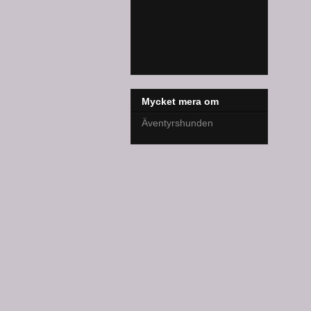
Mycket mera om
Äventyrshunden