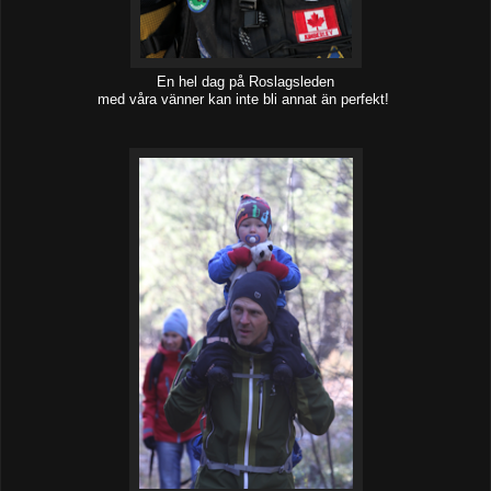
En hel dag på Roslagsleden
med våra vänner kan inte bli annat än perfekt!