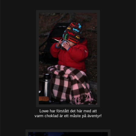
Lowe har förstått det här med att
varm choklad är ett måste på äventyr!