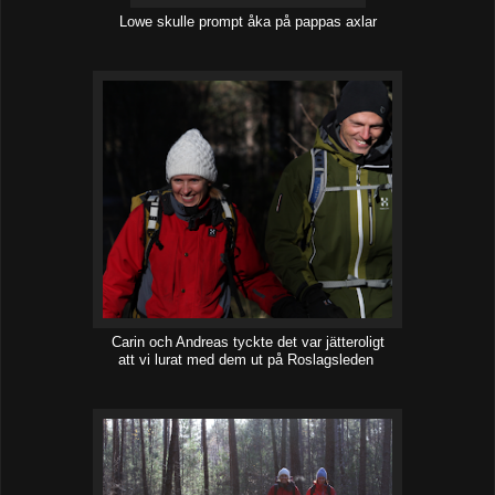
Lowe skulle prompt åka på pappas axlar
Carin och Andreas tyckte det var jätteroligt
att vi lurat med dem ut på Roslagsleden