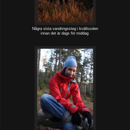
Några sista vandringssteg i kvällssolen
innan det är dags för middag