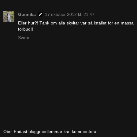
Gunnika
17 oktober 2012 kl. 21:47
Eller hur?! Tänk om alla skyltar var så istället för en massa
förbud!!
Svara
Obs! Endast bloggmedlemmar kan kommentera.