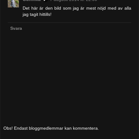
Det här är den bild som jag är mest nöjd med av alla
jag tagit hittills!
Svara
Obs! Endast bloggmedlemmar kan kommentera.