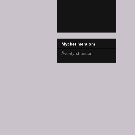
Mycket mera om
Äventyrshunden