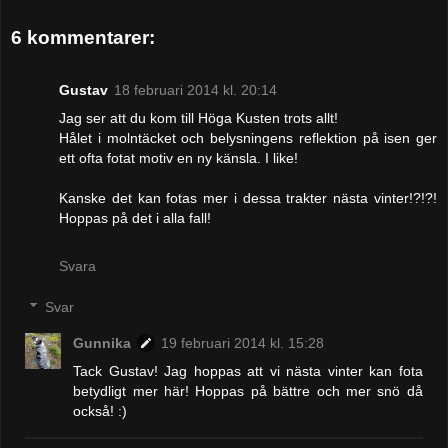
6 kommentarer:
Gustav
18 februari 2014 kl. 20:14
Jag ser att du kom till Höga Kusten trots allt!
Hålet i molntäcket och belysningens reflektion på isen ger
ett ofta fotat motiv en ny känsla. I like!
Kanske det kan fotas mer i dessa trakter nästa vinter!?!?!
Hoppas på det i alla fall!
Svara
Svar
Gunnika
19 februari 2014 kl. 15:28
Tack Gustav! Jag hoppas att vi nästa vinter kan fota
betydligt mer här! Hoppas på bättre och mer snö då
också! :)