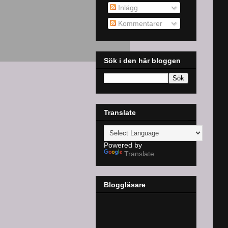
Inlägg
Kommentarer
Sök i den här bloggen
Translate
Powered by
Translate
Bloggläsare