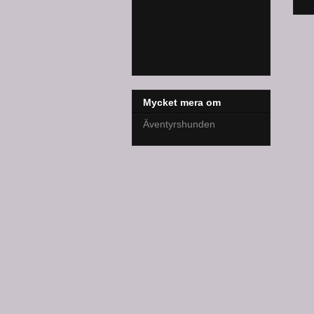
Mycket mera om
Äventyrshunden