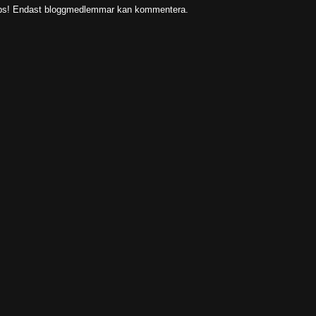
s! Endast bloggmedlemmar kan kommentera.