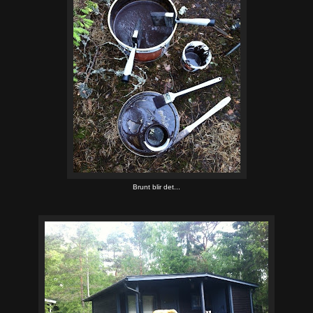
Brunt blir det...