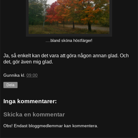
....bland sköna höstfärger!
Ja, så enkelt kan det vara att göra någon annan glad. Och
det, gör även mig glad.
Gunnika
kl.
09:00
Dela
Inga kommentarer:
Skicka en kommentar
Obs! Endast bloggmedlemmar kan kommentera.