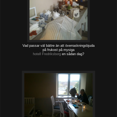
Vad passar väl bättre än att överraskningsbjuda
på frukost på mysiga
hotell Fredriksborg
en sådan dag?