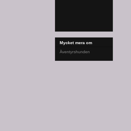
Mycket mera om
Äventyrshunden