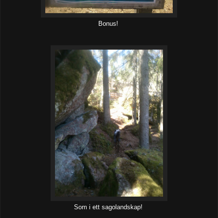
Bonus!
Som i ett sagolandskap!