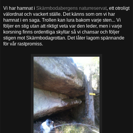
Vi har hamnat i
Skärmbodabergens naturreservat
, ett otroligt
välordnat och vackert ställe. Det känns som om vi har
hamnat i en saga. Trollen kan lura bakom varje sten... Vi
följer en stig utan att riktigt veta var den leder, men i varje
korsning finns ordentliga skyltar så vi chansar och följer
stigen mot Skärmbodagrottan. Det låter lagom spännande
för vår rastpromiss.