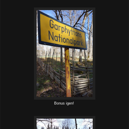
Bonus igen!