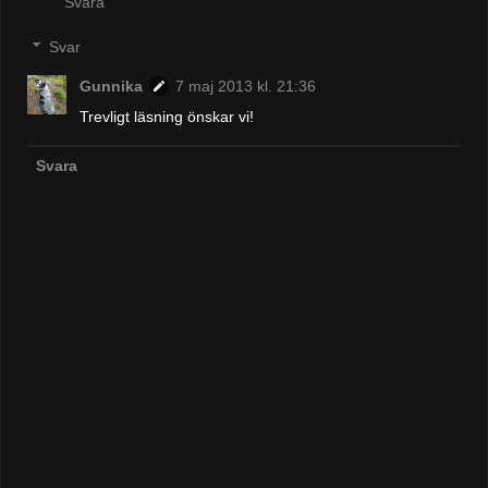
Svara
Svar
Gunnika
7 maj 2013 kl. 21:36
Trevligt läsning önskar vi!
Svara