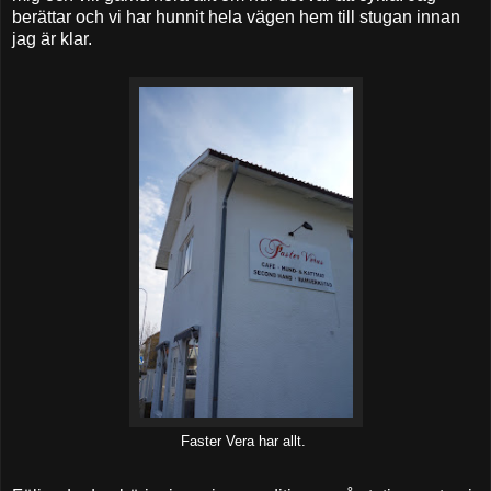
berättar och vi har hunnit hela vägen hem till stugan innan
jag är klar.
Faster Vera har allt.