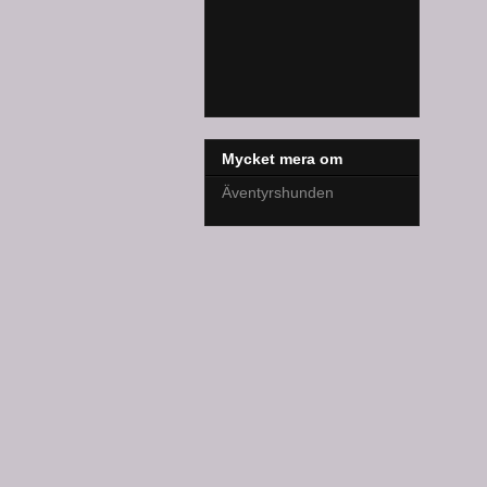
Mycket mera om
Äventyrshunden