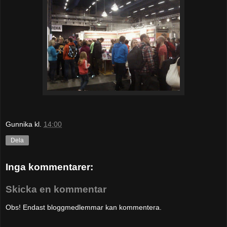
Gunnika
kl.
14:00
Dela
Inga kommentarer:
Skicka en kommentar
Obs! Endast bloggmedlemmar kan kommentera.