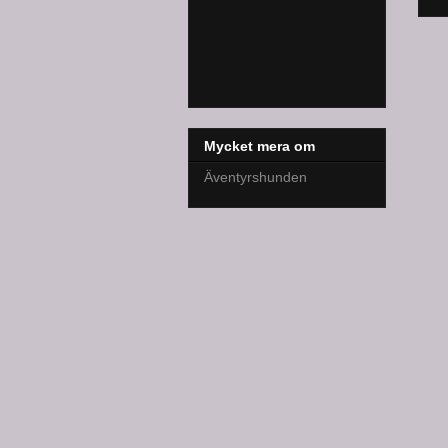
Mycket mera om
Äventyrshunden