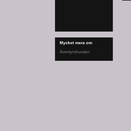
Mycket mera om
Äventyrshunden