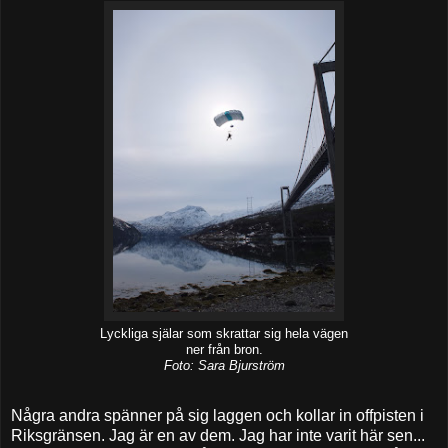
Lyckliga själar som skrattar sig hela vägen
ner från bron.
Foto: Sara Bjurström
Några andra spänner på sig laggen och kollar in offpisten i
Riksgränsen. Jag är en av dem. Jag har inte varit här sen...