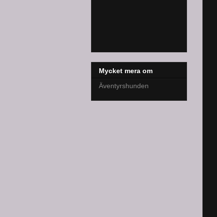
Mycket mera om
Äventyrshunden