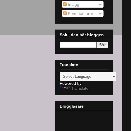
Inlägg
Kommentarer
Sök i den här bloggen
Translate
Powered by
Translate
Bloggläsare