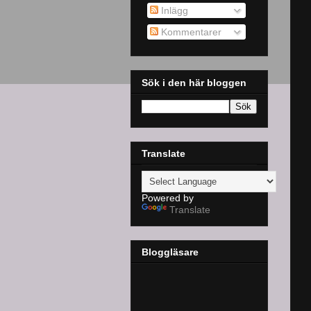
Inlägg
Kommentarer
Sök i den här bloggen
Translate
Powered by
Translate
Bloggläsare