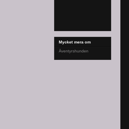
Mycket mera om
Äventyrshunden