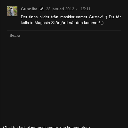
Gunnika
28 januari 2013 kl. 15:11
Det finns bilder från maskinrummet Gustav! :) Du får
kolla in Magasin Skärgård när den kommer! ;)
Svara
Obs! Endast bloggmedlemmar kan kommentera.