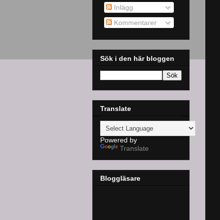
Inlägg
Kommentarer
Sök i den här bloggen
Translate
Powered by
Translate
Bloggläsare