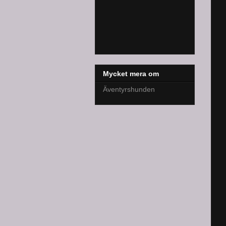
Mycket mera om
Äventyrshunden