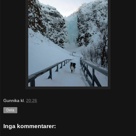
Gunnika
kl.
20:26
Dela
Inga kommentarer: