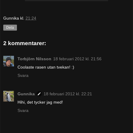
Gunnika
kl.
21:24
Dela
2 kommentarer:
Torbjörn Nilsson
18 februari 2012 kl. 21:56
Coolaste rasen utan tvekan! :)
Svara
Gunnika
18 februari 2012 kl. 22:21
Hihi, det tycker jag med!
Svara