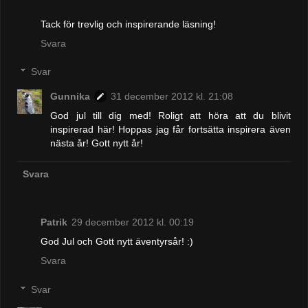
Tack för trevlig och inspirerande läsning!
Svara
Svar
Gunnika
31 december 2012 kl. 21:08
God jul till dig med! Roligt att höra att du blivit
inspirerad här! Hoppas jag får fortsätta inspirera även
nästa år! Gott nytt år!
Svara
Patrik
29 december 2012 kl. 00:19
God Jul och Gott nytt äventyrsår! :)
Svara
Svar