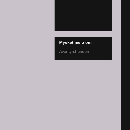
Mycket mera om
Äventyrshunden