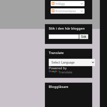
Inlägg
Kommentarer
Sök i den här bloggen
Translate
Powered by
Translate
Bloggläsare