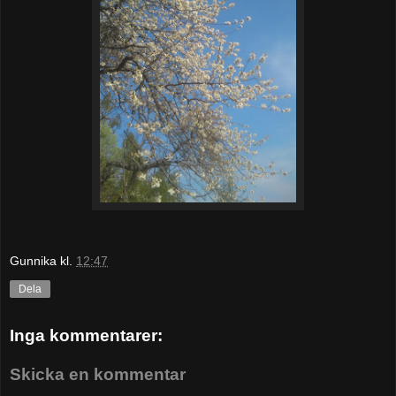
Gunnika
kl.
12:47
Dela
Inga kommentarer:
Skicka en kommentar