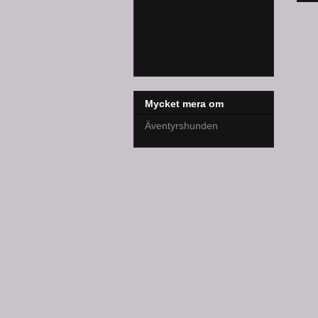
Mycket mera om
Äventyrshunden