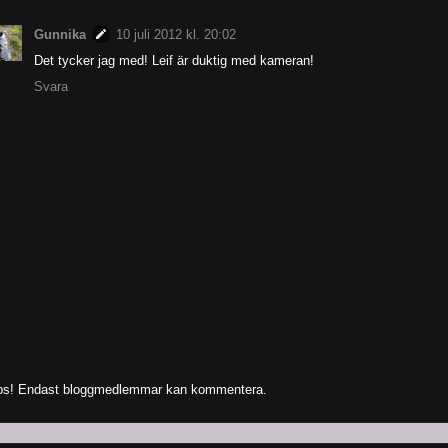
Gunnika
10 juli 2012 kl. 20:02
Det tycker jag med! Leif är duktig med kameran!
Svara
s! Endast bloggmedlemmar kan kommentera.